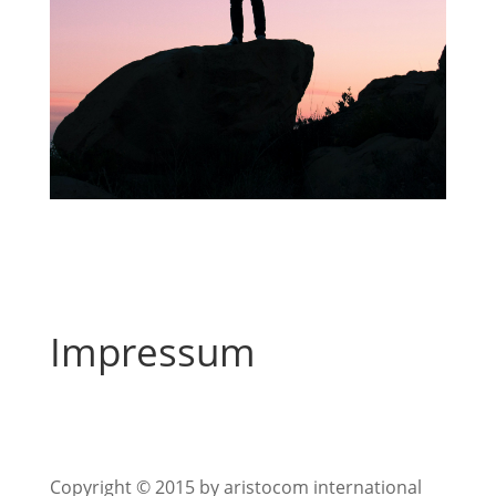
Impressum
Copyright © 2015 by aristocom international