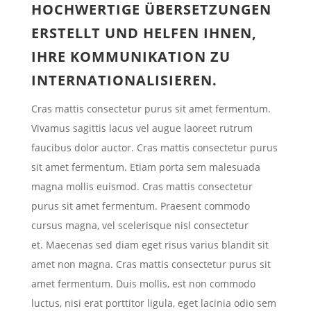
HOCHWERTIGE ÜBERSETZUNGEN
ERSTELLT UND HELFEN IHNEN,
IHRE KOMMUNIKATION ZU
INTERNATIONALISIEREN.
Cras mattis consectetur purus sit amet fermentum.
Vivamus sagittis lacus vel augue laoreet rutrum
faucibus dolor auctor. Cras mattis consectetur purus
sit amet fermentum. Etiam porta sem malesuada
magna mollis euismod. Cras mattis consectetur
purus sit amet fermentum. Praesent commodo
cursus magna, vel scelerisque nisl consectetur
et. Maecenas sed diam eget risus varius blandit sit
amet non magna. Cras mattis consectetur purus sit
amet fermentum. Duis mollis, est non commodo
luctus, nisi erat porttitor ligula, eget lacinia odio sem