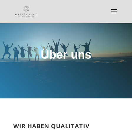
Über uns
WIR HABEN QUALITATIV