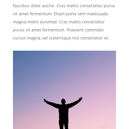
faucibus dolor auctor. Cras mattis consectetur purus
sit amet fermentum. Etiam porta sem malesuada
magna mollis euismod. Cras mattis consectetur
purus sit amet fermentum. Praesent commodo
cursus magna, vel scelerisque nisl consectetur et.