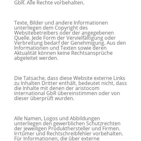
GbR. Alle Rechte vorbehalten.
Texte, Bilder und andere Informationen
unterliegen dem Copyright des
Websitebetreibers oder der angegebenen
Quelle. Jede Form der Vervielfältigung oder
Verbreitung bedarf der Genehmigung. Aus den
Informationen und Texten sowie deren
Aktualität können keine Rechtsansprüche
abgeleitet werden.
Die Tatsache, dass diese Website externe Links
zu Inhalten Dritter enthält, bedeutet nicht, dass
die Inhalte mit denen der aristocom
international GbR übereinstimmen oder von
dieser überprüft wurden.
Alle Namen, Logos und Abbildungen
unterliegen den gewerblichen Schutzrechten
der jeweiligen Produkthersteller und Firmen.
Irrtümer und Rechtschreibfehler vorbehalten.
Für Informationen, die über externe