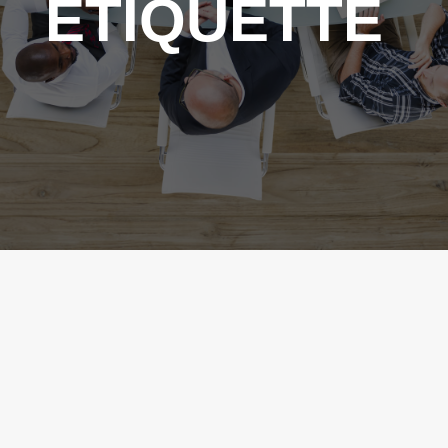
ETIQUETTE