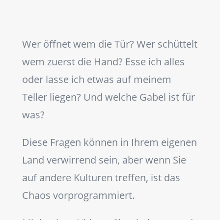
Wer öffnet wem die Tür? Wer schüttelt
wem zuerst die Hand? Esse ich alles
oder lasse ich etwas auf meinem
Teller liegen? Und welche Gabel ist für
was?
Diese Fragen können in Ihrem eigenen
Land verwirrend sein, aber wenn Sie
auf andere Kulturen treffen, ist das
Chaos vorprogrammiert.