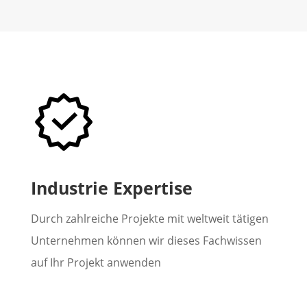
Industrie Expertise
Durch zahlreiche Projekte mit weltweit tätigen
Unternehmen können wir dieses Fachwissen
auf Ihr Projekt anwenden