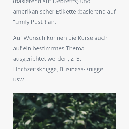
(basierend auf Debrett’s) und
amerikanischer Etikette (basierend auf
“Emily Post”) an.
Auf Wunsch können die Kurse auch
auf ein bestimmtes Thema
ausgerichtet werden, z. B.
Hochzeitsknigge, Business-Knigge
usw.