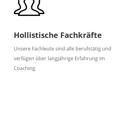
Hollistische Fachkräfte
Unsere Fachleute sind alle berufstätig und
verfügen über langjährige Erfahrung im
Coaching.