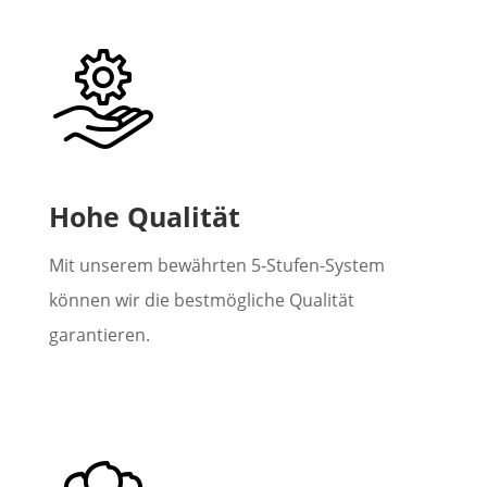
Hohe Qualität
Mit unserem bewährten 5-Stufen-System
können wir die bestmögliche Qualität
garantieren.