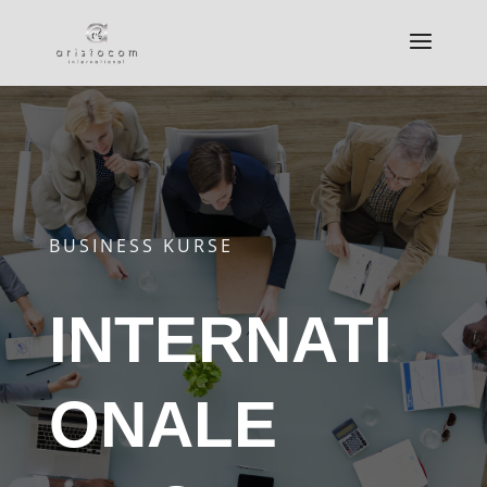
BUSINESS KURSE
INTERNATI
ONALE