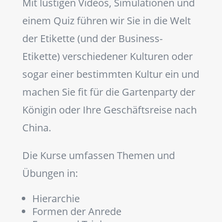
Mit lustigen Videos, Simulationen und
einem Quiz führen wir Sie in die Welt
der Etikette (und der Business-
Etikette) verschiedener Kulturen oder
sogar einer bestimmten Kultur ein und
machen Sie fit für die Gartenparty der
Königin oder Ihre Geschäftsreise nach
China.
Die Kurse umfassen Themen und
Übungen in:
Hierarchie
Formen der Anrede