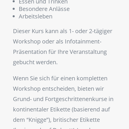
Essen und Trinken
Besondere Anlässe
Arbeitsleben
Dieser Kurs kann als 1- oder 2-tägiger
Workshop oder als Infotainment-
Präsentation für Ihre Veranstaltung
gebucht werden.
Wenn Sie sich für einen kompletten
Workshop entscheiden, bieten wir
Grund- und Fortgeschrittenenkurse in
kontinentaler Etikette (basierend auf
dem “Knigge”), britischer Etikette